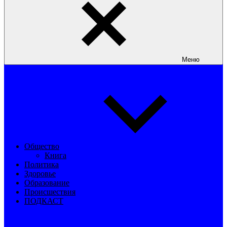
Меню
Общество
Книга
Политика
Здоровье
Образование
Происшествия
ПОДКАСТ