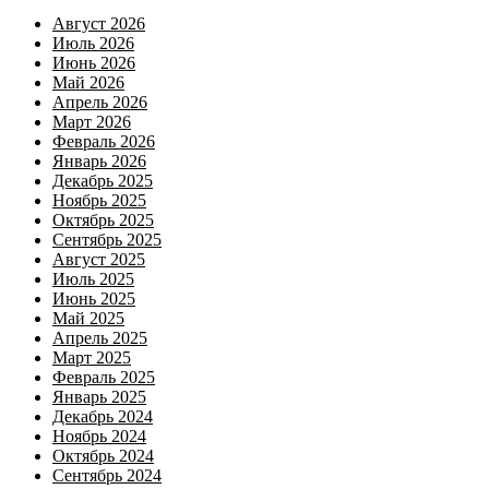
Август 2026
Июль 2026
Июнь 2026
Май 2026
Апрель 2026
Март 2026
Февраль 2026
Январь 2026
Декабрь 2025
Ноябрь 2025
Октябрь 2025
Сентябрь 2025
Август 2025
Июль 2025
Июнь 2025
Май 2025
Апрель 2025
Март 2025
Февраль 2025
Январь 2025
Декабрь 2024
Ноябрь 2024
Октябрь 2024
Сентябрь 2024