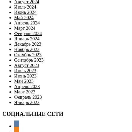
Август 2024
Июль 2024
Июнь 2024
Май 2024
Апрель 2024
Март 2024
Февраль 2024
Январь 2024
Декабрь 2023
Ноябрь 2023
Октябрь 2023
Сентябрь 2023
Август 2023
Июль 2023
Июнь 2023
Май 2023
Апрель 2023
Март 2023
Февраль 2023
Январь 2023
СОЦИАЛЬНЫЕ СЕТИ