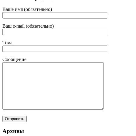
Ваше имя (обязательно)
Ваш e-mail (обязательно)
Тема
Сообщение
Архивы