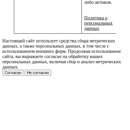
либо активов.
Политика о
персональных
данных
Настоящий сайт использует средства сбора метрических
данных, а также персональных данных, в том числе с
использованием внешних форм. Продолжая использование
сайта, вы выражаете согласие на обработку ваших
персональных данных, включая сбор и анализ метрических
данных.
Согласен
Не согласен