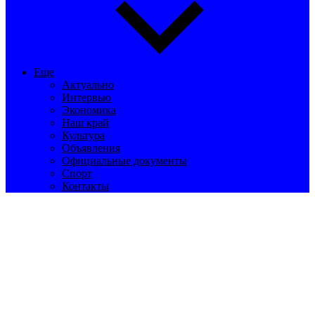
Еще
Актуально
Интервью
Экономика
Наш край
Культура
Объявления
Официальные документы
Спорт
Контакты