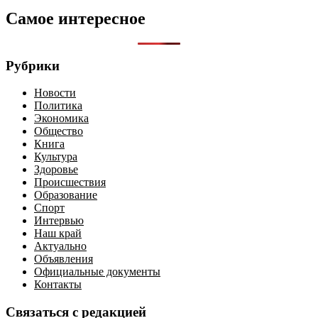
Самое интересное
Рубрики
Новости
Политика
Экономика
Общество
Книга
Культура
Здоровье
Происшествия
Образование
Спорт
Интервью
Наш край
Актуально
Объявления
Официальные документы
Контакты
Связаться с редакцией