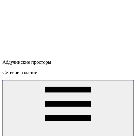
Абдулинские просторы
Сетевое издание