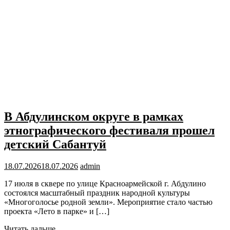
В Абдулинском округе в рамках
этнографического фестиваля прошел
детский Сабантуй
18.07.2026
18.07.2026
admin
17 июля в сквере по улице Красноармейской г. Абдулино
состоялся масштабный праздник народной культуры
«Многоголосье родной земли». Мероприятие стало частью
проекта «Лето в парке» и […]
Читать дальше