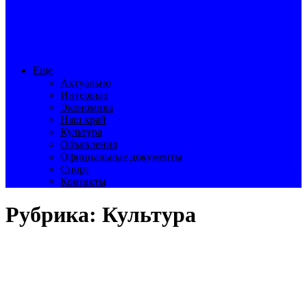
Еще
Актуально
Интервью
Экономика
Наш край
Культура
Объявления
Официальные документы
Спорт
Контакты
Рубрика:
Культура