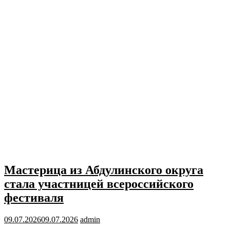
Мастерица из Абдулинского округа
стала участницей всероссийского
фестиваля
09.07.2026
09.07.2026
admin