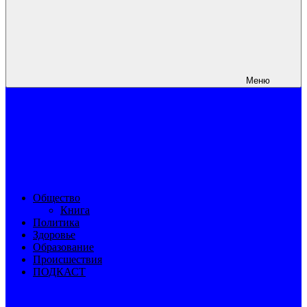
Меню
Общество
Книга
Политика
Здоровье
Образование
Происшествия
ПОДКАСТ