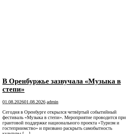
В Оренбуржье зазвучала «Музыка в
степи»
01.08.2026
01.08.2026
admin
Сегодня в Оренбурге открылся четвёртый событийный
фестиваль «Музыка в степи». Мероприятие проводится при
грантовой поддержке национального проекта «Туризм и
гостеприимство» и призвано раскрыть самобытность
культуры […]