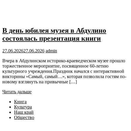
В день юбилея музея в Абдулино
состоялась презентация книги
27.06.2026
27.06.2026
admin
Вчера в Абдулинском историко-краеведческом музее прошло
торжественное мероприятие, посвященное 60-летию
культурного учреждения.Праздник начался с интерактивной
викторины «Самый, самый…», которая позволила гостям по-
новому взглянуть на привычные […]
Читать дальше
Книга
Культура
Наш край
Общество