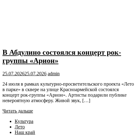
В Абдулино состоялся концерт рок-
группы «Арион»
25.07.2026
25.07.2026
admin
24 июля в рамках культурно-просветительского проекта «Лето
в парке» в сквере на улице Красноармейской состоялся
концерт рок-группы «Арион». Артисты подарили публике
невероятную атмосферу. Живой звук, […]
Читать дальше
Культура
Лето
Наш край