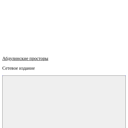
Абдулинские просторы
Сетевое издание