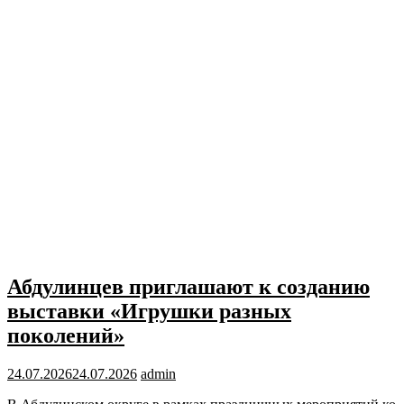
Абдулинцев приглашают к созданию
выставки «Игрушки разных
поколений»
24.07.2026
24.07.2026
admin