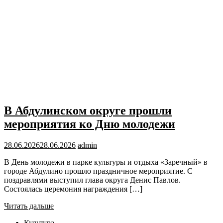
В Абдулинском округе прошли
мероприятия ко Дню молодежи
28.06.2026
28.06.2026
admin
В День молодежи в парке культуры и отдыха «Заречный» в
городе Абдулино прошло праздничное мероприятие. С
поздравлями выступил глава округа Денис Павлов.
Состоялась церемония награждения […]
Читать дальше
Культура