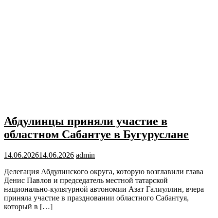
Абдулинцы приняли участие в
областном Сабантуе в Бугуруслане
14.06.2026
14.06.2026
admin
Делегация Абдулинского округа, которую возглавили глава
Денис Павлов и председатель местной татарской
национально-культурной автономии Азат Галиуллин, вчера
приняла участие в праздновании областного Сабантуя,
который в […]