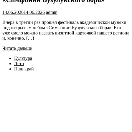
14.06.2026
14.06.2026
admin
Вчера в третий раз прошел фестиваль академической музыки
под открытым небом «Симфонии Бузулукского бора». Его
уже смело можно назвать визитной карточкой нашего региона
и, конечно, […]
Читать дальше
Культура
Лето
Наш край