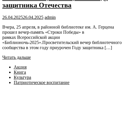
защитника Отечества
26.04.2025
26.04.2025
admin
Вчера, 25 апреля, в районной библиотеке им. А. Герцена
прошел вечер-память «Строки Победы» в
рамках Всероссийской акции
«Библионочь-2025».Просветительский вечер библиотечного
сообщества в этом году приурочен Году защитника […]
Читать дальше
Акция
Книга
Культура
Патриотическое воспитание