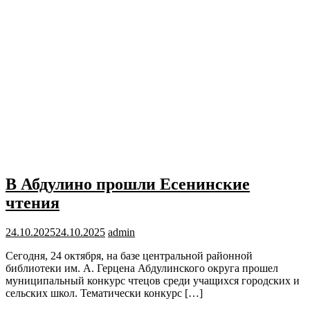
В Абдулино прошли Есенинские
чтения
24.10.2025
24.10.2025
admin
Сегодня, 24 октября, на базе центральной районной
библиотеки им. А. Герцена Абдулинского округа прошел
муниципальный конкурс чтецов среди учащихся городских и
сельских школ. Тематически конкурс […]