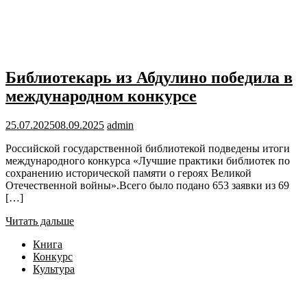
Библиотекарь из Абдулино победила в
международном конкурсе
25.07.2025
08.09.2025
admin
Российской государственной библиотекой подведены итоги
международного конкурса «Лучшие практики библиотек по
сохранению исторической памяти о героях Великой
Отечественной войны».Всего было подано 653 заявки из 69
[…]
Читать дальше
Книга
Конкурс
Культура