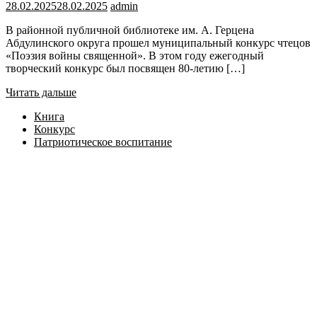
28.02.2025
28.02.2025
admin
В районной публичной библиотеке им. А. Герцена
Абдулинского округа прошел муниципальный конкурс чтецов
«Поэзия войны священной». В этом году ежегодный
творческий конкурс был посвящен 80-летию […]
Читать дальше
Книга
Конкурс
Патриотическое воспитание