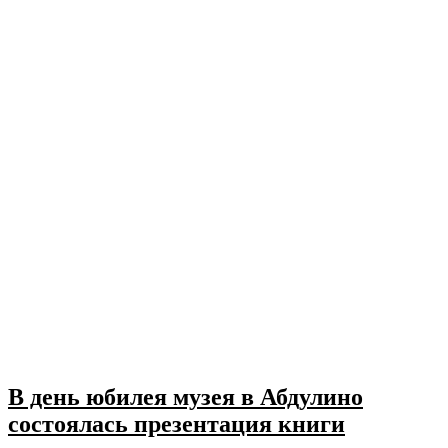
В день юбилея музея в Абдулино
состоялась презентация книги