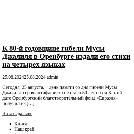
К 80-й годовщине гибели Мусы
Джалиля в Оренбурге издали его стихи
на четырех языках
25.08.2024
25.08.2024
admin
Сегодня, 25 августа, – день памяти со дня гибели Мусы
Джалиля: героя-антифашиста не стало 80 лет назад.К этой
дате Оренбургский благотворительный фонд «Евразия»
получил из […]
Читать дальше
Книга
Наш край