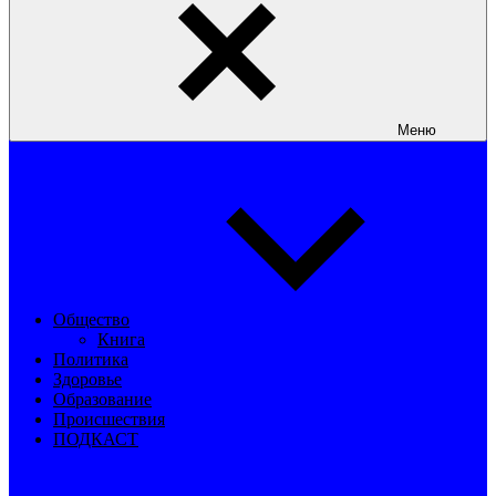
Меню
Общество
Книга
Политика
Здоровье
Образование
Происшествия
ПОДКАСТ