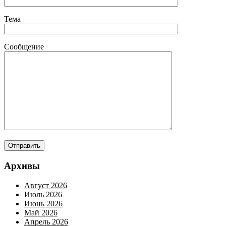
Тема
Сообщение
Архивы
Август 2026
Июль 2026
Июнь 2026
Май 2026
Апрель 2026