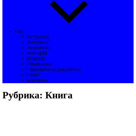
Еще
Актуально
Интервью
Экономика
Наш край
Культура
Объявления
Официальные документы
Спорт
Контакты
Рубрика:
Книга