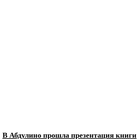
В Абдулино прошла презентация книги