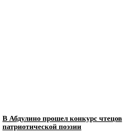
В Абдулино прошел конкурс чтецов
патриотической поэзии