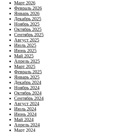
Март 2026
Февраль 2026
Январь 2026
Декабрь 2025
Ноябрь 2025
Октябрь 2025
Сентябрь 2025
Август 2025
Июль 2025
Июнь 2025
Май 2025
Апрель 2025
Март 2025
Февраль 2025
Январь 2025
Декабрь 2024
Ноябрь 2024
Октябрь 2024
Сентябрь 2024
Август 2024
Июль 2024
Июнь 2024
Май 2024
Апрель 2024
Март 2024