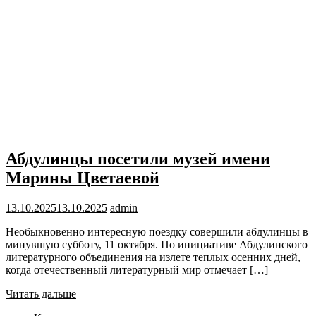
Абдулинцы посетили музей имени
Марины Цветаевой
13.10.2025
13.10.2025
admin
Необыкновенно интересную поездку совершили абдулинцы в
минувшую субботу, 11 октября. По инициативе Абдулинского
литературного объединения на излете теплых осенних дней,
когда отечественный литературный мир отмечает […]
Читать дальше