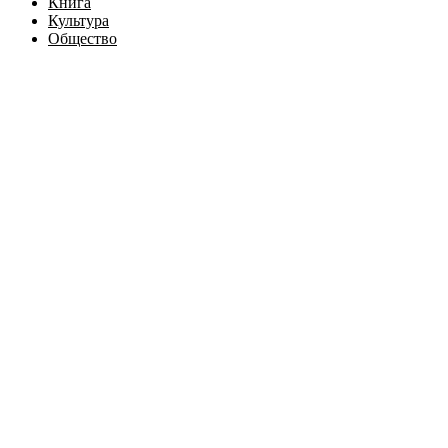
Книга
Культура
Общество