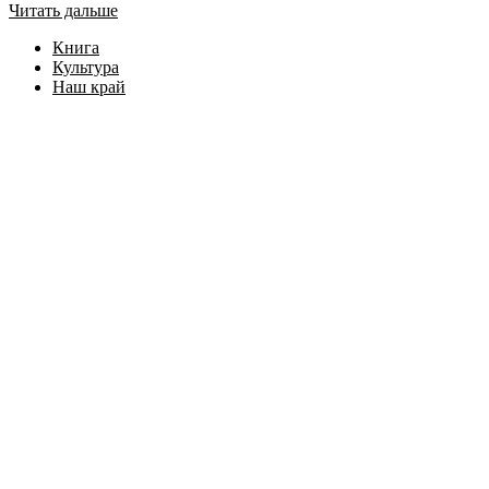
Читать дальше
Книга
Культура
Наш край