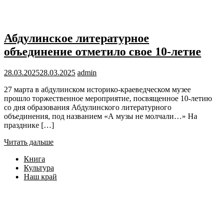
Абдулинское литературное
объединение отметило свое 10-летие
28.03.2025
28.03.2025
admin
27 марта в абдулинском историко-краеведческом музее
прошло торжественное мероприятие, посвященное 10-летию
со дня образования Абдулинского литературного
объединения, под названием «А музы не молчали…» На
празднике […]
Читать дальше
Книга
Культура
Наш край