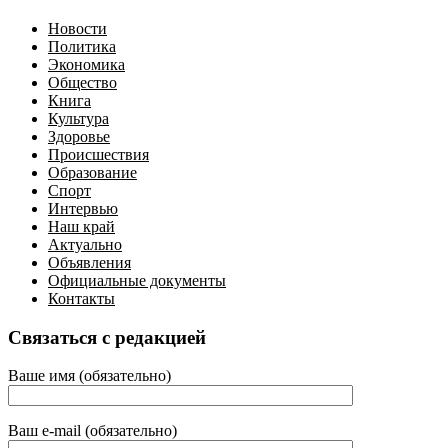
Новости
Политика
Экономика
Общество
Книга
Культура
Здоровье
Происшествия
Образование
Спорт
Интервью
Наш край
Актуально
Объявления
Официальные документы
Контакты
Связаться с редакцией
Ваше имя (обязательно)
Ваш e-mail (обязательно)