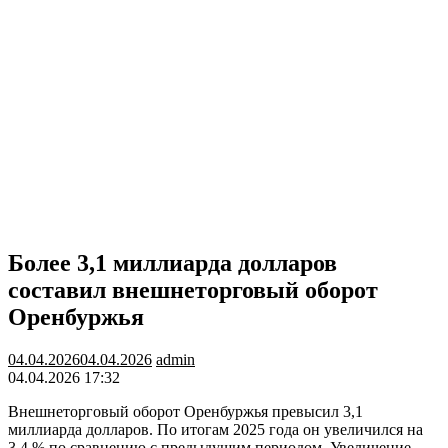
Более 3,1 миллиарда долларов
составил внешнеторговый оборот
Оренбуржья
04.04.2026
04.04.2026
admin
04.04.2026 17:32
Внешнеторговый оборот Оренбуржья превысил 3,1
миллиарда долларов. По итогам 2025 года он увеличился на
3,4 % по сравнению с предыдущим периодом. Увеличение