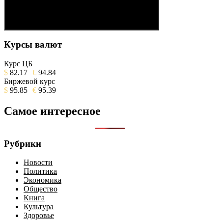
Поиск
Курсы валют
Курс ЦБ
$
82.17
€
94.84
Биржевой курс
$
95.85
€
95.39
Самое интересное
Рубрики
Новости
Политика
Экономика
Общество
Книга
Культура
Здоровье