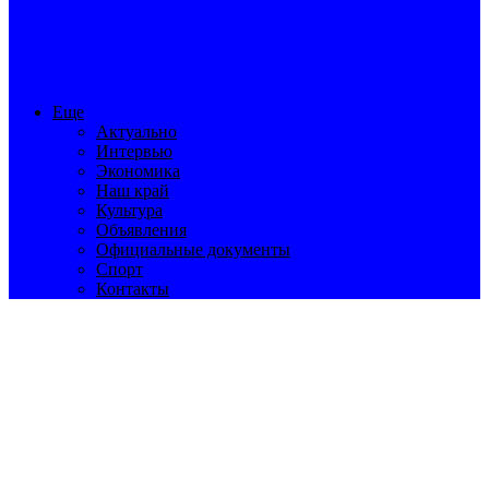
Еще
Актуально
Интервью
Экономика
Наш край
Культура
Объявления
Официальные документы
Спорт
Контакты