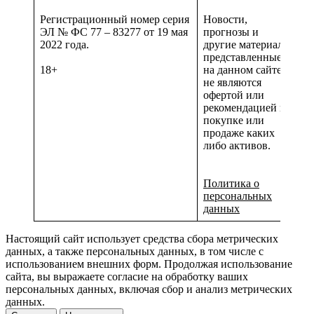
Регистрационный номер серия
Новости,
ЭЛ № ФС 77 – 83277 от 19 мая
прогнозы и
2022 года.
другие материалы,
представленные
18+
на данном сайте
не являются
офертой или
рекомендацией к
покупке или
продаже каких
либо активов.
Политика о
персональных
данных
Настоящий сайт использует средства сбора метрических
данных, а также персональных данных, в том числе с
использованием внешних форм. Продолжая использование
сайта, вы выражаете согласие на обработку ваших
персональных данных, включая сбор и анализ метрических
данных.