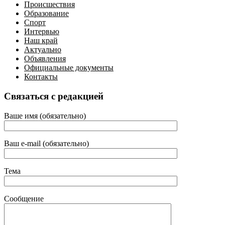
Происшествия
Образование
Спорт
Интервью
Наш край
Актуально
Объявления
Официальные документы
Контакты
Связаться с редакцией
Ваше имя (обязательно)
Ваш e-mail (обязательно)
Тема
Сообщение