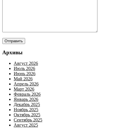
Архивы
Август 2026
Июль 2026
Июнь 2026
Май 2026
Апрель 2026
Март 2026
Февраль 2026
Январь 2026
Декабрь 2025
Ноябрь 2025
Октябрь 2025
Сентябрь 2025
Август 2025