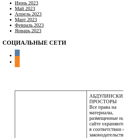
Июнь 2023
Май 2023
Апрель 2023
Март 2023
Февраль 2023
Январь 2023
СОЦИАЛЬНЫЕ СЕТИ
АБДУЛИНСКИЕ
ПРОСТОРЫ
Все права на
материалы,
размещенные на
сайте охраняются
в соответствии с
законодательством