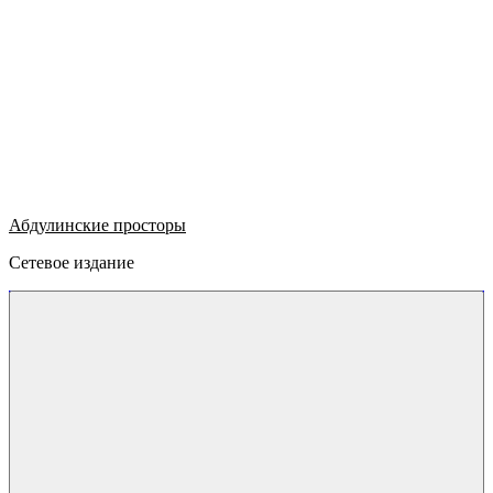
Абдулинские просторы
Сетевое издание