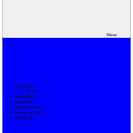
Меню
Общество
Книга
Политика
Здоровье
Образование
Происшествия
ПОДКАСТ