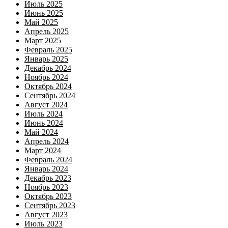
Июль 2025
Июнь 2025
Май 2025
Апрель 2025
Март 2025
Февраль 2025
Январь 2025
Декабрь 2024
Ноябрь 2024
Октябрь 2024
Сентябрь 2024
Август 2024
Июль 2024
Июнь 2024
Май 2024
Апрель 2024
Март 2024
Февраль 2024
Январь 2024
Декабрь 2023
Ноябрь 2023
Октябрь 2023
Сентябрь 2023
Август 2023
Июль 2023