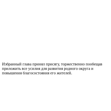
Избранный глава принял присягу, торжественно пообещав
приложить все усилия для развития родного округа и
повышения благосостояния его жителей.