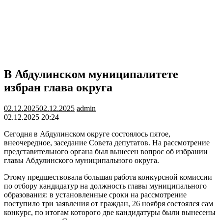
В Абдулинском муниципалитете
избран глава округа
02.12.2025
02.12.2025
admin
02.12.2025 20:24
Сегодня в Абдулинском округе состоялось пятое,
внеочередное, заседание Совета депутатов. На рассмотрение
представительного органа был вынесен вопрос об избрании
главы Абдулинского муниципального округа.
Этому предшествовала большая работа конкурсной комиссии
по отбору кандидатур на должность главы муниципального
образования: в установленные сроки на рассмотрение
поступило три заявления от граждан, 26 ноября состоялся сам
конкурс, по итогам которого две кандидатуры были вынесены