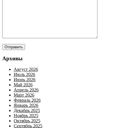
Архивы
Август 2026
Июль 2026
Июнь 2026
Май 2026
Апрель 2026
Март 2026
Февраль 2026
Январь 2026
Декабрь 2025
Ноябрь 2025
Октябрь 2025
Сентябрь 2025