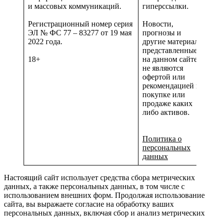
и массовых коммуникаций.
гиперссылки.
Регистрационный номер серия
Новости,
ЭЛ № ФС 77 – 83277 от 19 мая
прогнозы и
2022 года.
другие материалы,
представленные
18+
на данном сайте
не являются
офертой или
рекомендацией к
покупке или
продаже каких
либо активов.
Политика о
персональных
данных
Настоящий сайт использует средства сбора метрических
данных, а также персональных данных, в том числе с
использованием внешних форм. Продолжая использование
сайта, вы выражаете согласие на обработку ваших
персональных данных, включая сбор и анализ метрических