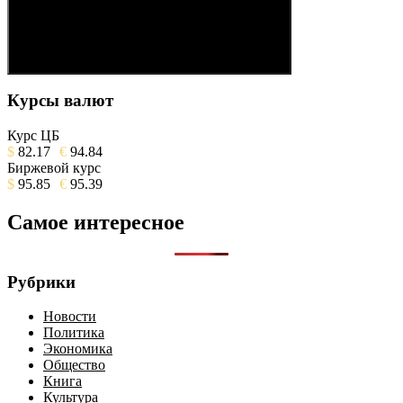
Поиск
Курсы валют
Курс ЦБ
$
82.17
€
94.84
Биржевой курс
$
95.85
€
95.39
Самое интересное
Рубрики
Новости
Политика
Экономика
Общество
Книга
Культура