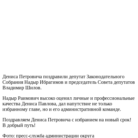
Дениса Петровича поздравили депутат Законодательного
Собрания Надыр Ибрагимов и председатель Совета депутатов
Владимир Шилов.
Надыр Раимович высоко оценил личные и профессиональные
качества Дениса Павлова, дал напутствие не только
избранному главе, но и его административной команде.
Поздравляем Дениса Петровича с избранием на новый срок!
В добрый путь!
Фото: пресс-служба администрации округа