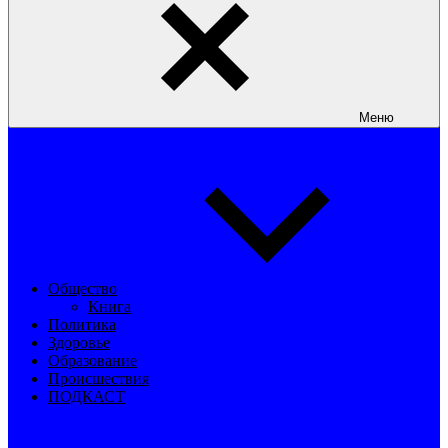
Меню
Общество
Книга
Политика
Здоровье
Образование
Происшествия
ПОДКАСТ