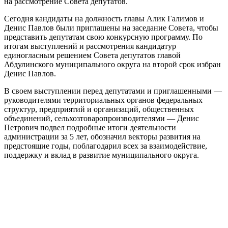
на рассмотрение Совета депутатов.
Сегодня кандидаты на должность главы Алик Галимов и
Денис Павлов были приглашены на заседание Совета, чтобы
представить депутатам свою конкурсную программу. По
итогам выступлений и рассмотрения кандидатур
единогласным решением Совета депутатов главой
Абдулинского муниципального округа на второй срок избран
Денис Павлов.
В своем выступлении перед депутатами и приглашенными —
руководителями территориальных органов федеральных
структур, предприятий и организаций, общественных
объединений, сельхозтоваропроизводителями — Денис
Петрович подвел подробные итоги деятельности
администрации за 5 лет, обозначил векторы развития на
предстоящие годы, поблагодарил всех за взаимодействие,
поддержку и вклад в развитие муниципального округа.