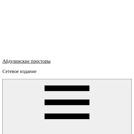
Абдулинские просторы
Сетевое издание