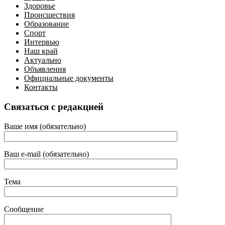
Здоровье
Происшествия
Образование
Спорт
Интервью
Наш край
Актуально
Объявления
Официальные документы
Контакты
Связаться с редакцией
Ваше имя (обязательно)
Ваш e-mail (обязательно)
Тема
Сообщение