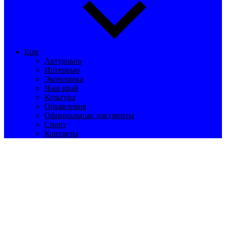
Еще
Актуально
Интервью
Экономика
Наш край
Культура
Объявления
Официальные документы
Спорт
Контакты