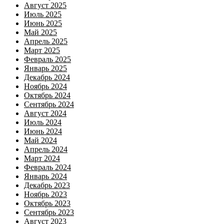
Август 2025
Июль 2025
Июнь 2025
Май 2025
Апрель 2025
Март 2025
Февраль 2025
Январь 2025
Декабрь 2024
Ноябрь 2024
Октябрь 2024
Сентябрь 2024
Август 2024
Июль 2024
Июнь 2024
Май 2024
Апрель 2024
Март 2024
Февраль 2024
Январь 2024
Декабрь 2023
Ноябрь 2023
Октябрь 2023
Сентябрь 2023
Август 2023