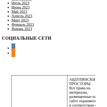
Июль 2023
Июнь 2023
Май 2023
Апрель 2023
Март 2023
Февраль 2023
Январь 2023
СОЦИАЛЬНЫЕ СЕТИ
АБДУЛИНСКИЕ
ПРОСТОРЫ
Все права на
материалы,
размещенные на
сайте охраняются
в соответствии с