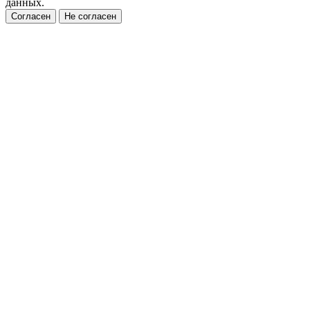
данных.
Согласен
Не согласен