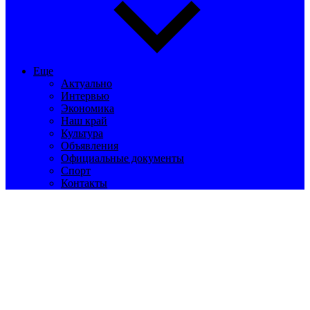
Еще
Актуально
Интервью
Экономика
Наш край
Культура
Объявления
Официальные документы
Спорт
Контакты