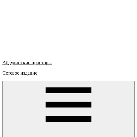
Абдулинские просторы
Сетевое издание