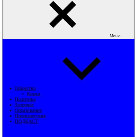
Меню
Общество
Книга
Политика
Здоровье
Образование
Происшествия
ПОДКАСТ