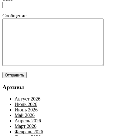
Сообщение
Архивы
Август 2026
Июль 2026
Июнь 2026
Май 2026
Апрель 2026
Март 2026
Февраль 2026