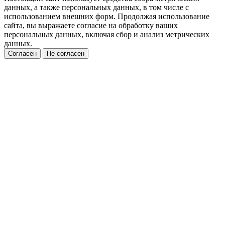
данных, а также персональных данных, в том числе с
использованием внешних форм. Продолжая использование
сайта, вы выражаете согласие на обработку ваших
персональных данных, включая сбор и анализ метрических
данных.
Согласен
Не согласен