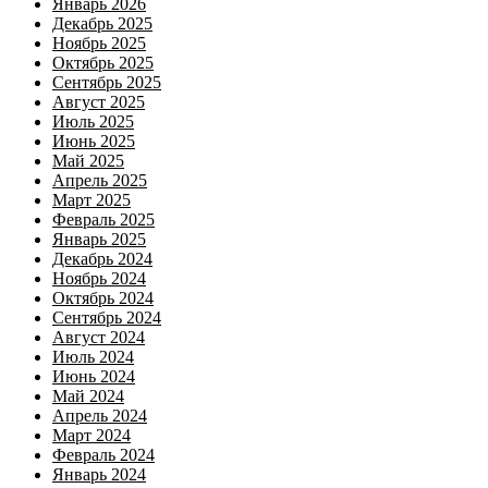
Январь 2026
Декабрь 2025
Ноябрь 2025
Октябрь 2025
Сентябрь 2025
Август 2025
Июль 2025
Июнь 2025
Май 2025
Апрель 2025
Март 2025
Февраль 2025
Январь 2025
Декабрь 2024
Ноябрь 2024
Октябрь 2024
Сентябрь 2024
Август 2024
Июль 2024
Июнь 2024
Май 2024
Апрель 2024
Март 2024
Февраль 2024
Январь 2024