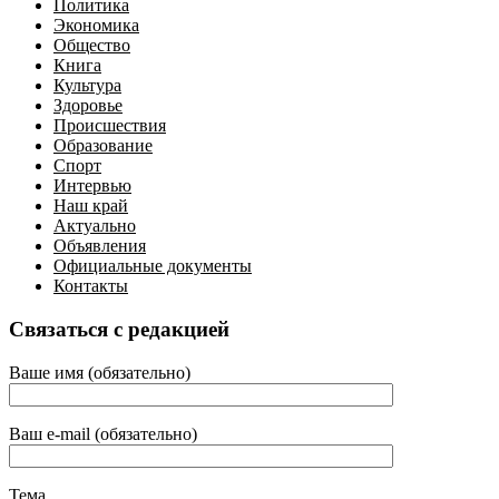
Политика
Экономика
Общество
Книга
Культура
Здоровье
Происшествия
Образование
Спорт
Интервью
Наш край
Актуально
Объявления
Официальные документы
Контакты
Связаться с редакцией
Ваше имя (обязательно)
Ваш e-mail (обязательно)
Тема