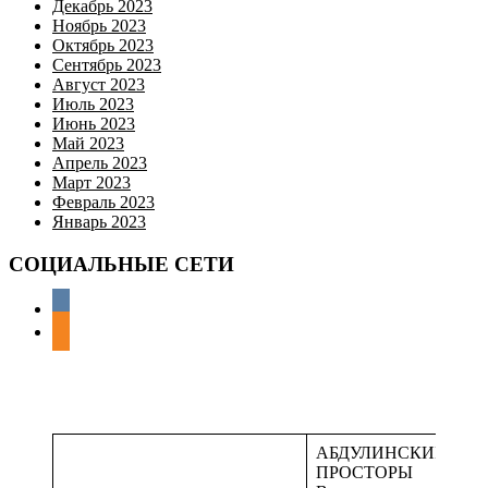
Декабрь 2023
Ноябрь 2023
Октябрь 2023
Сентябрь 2023
Август 2023
Июль 2023
Июнь 2023
Май 2023
Апрель 2023
Март 2023
Февраль 2023
Январь 2023
СОЦИАЛЬНЫЕ СЕТИ
АБДУЛИНСКИЕ
ПРОСТОРЫ