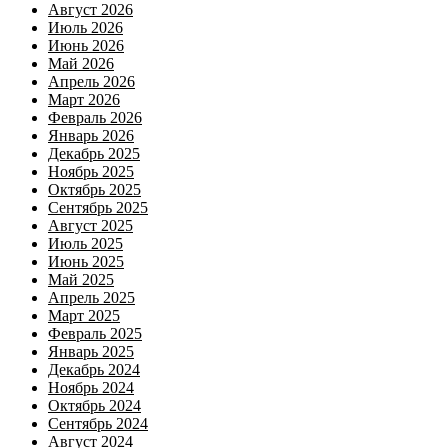
Август 2026
Июль 2026
Июнь 2026
Май 2026
Апрель 2026
Март 2026
Февраль 2026
Январь 2026
Декабрь 2025
Ноябрь 2025
Октябрь 2025
Сентябрь 2025
Август 2025
Июль 2025
Июнь 2025
Май 2025
Апрель 2025
Март 2025
Февраль 2025
Январь 2025
Декабрь 2024
Ноябрь 2024
Октябрь 2024
Сентябрь 2024
Август 2024