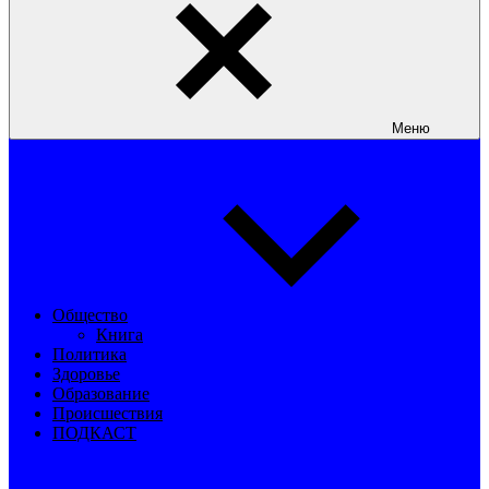
Меню
Общество
Книга
Политика
Здоровье
Образование
Происшествия
ПОДКАСТ