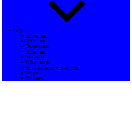
Еще
Актуально
Интервью
Экономика
Наш край
Культура
Объявления
Официальные документы
Спорт
Контакты