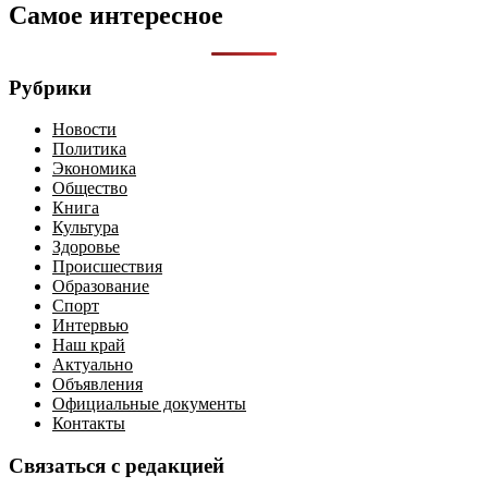
Самое интересное
Рубрики
Новости
Политика
Экономика
Общество
Книга
Культура
Здоровье
Происшествия
Образование
Спорт
Интервью
Наш край
Актуально
Объявления
Официальные документы
Контакты
Связаться с редакцией