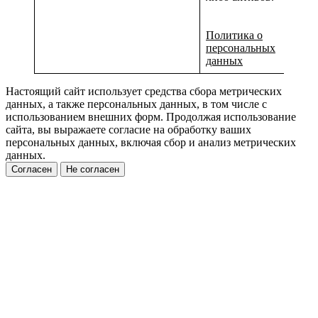
Политика о
персональных
данных
Настоящий сайт использует средства сбора метрических
данных, а также персональных данных, в том числе с
использованием внешних форм. Продолжая использование
сайта, вы выражаете согласие на обработку ваших
персональных данных, включая сбор и анализ метрических
данных.
Согласен
Не согласен