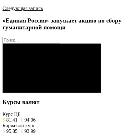
Следующая запись
«Единая Россия» запускает акцию по сбору
гуманитарной помощи
Найти:
Поиск
Курсы валют
Курс ЦБ
$
81.41
€
94.06
Биржевой курс
$
95.85
€
93.99