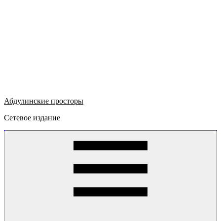
Абдулинские просторы
Сетевое издание