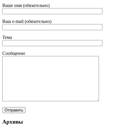
Ваше имя (обязательно)
Ваш e-mail (обязательно)
Тема
Сообщение
Архивы