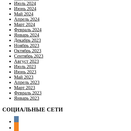
Июль 2024
Июнь 2024
Май 2024
Апрель 2024
Март 2024
Февраль 2024
Январь 2024
Декабрь 2023
Ноябрь 2023
Октябрь 2023
Сентябрь 2023
Август 2023
Июль 2023
Июнь 2023
Май 2023
Апрель 2023
Март 2023
Февраль 2023
Январь 2023
СОЦИАЛЬНЫЕ СЕТИ