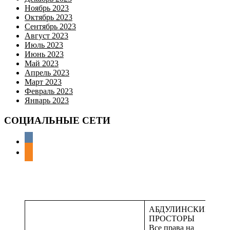
Ноябрь 2023
Октябрь 2023
Сентябрь 2023
Август 2023
Июль 2023
Июнь 2023
Май 2023
Апрель 2023
Март 2023
Февраль 2023
Январь 2023
СОЦИАЛЬНЫЕ СЕТИ
АБДУЛИНСКИЕ
ПРОСТОРЫ
Все права на