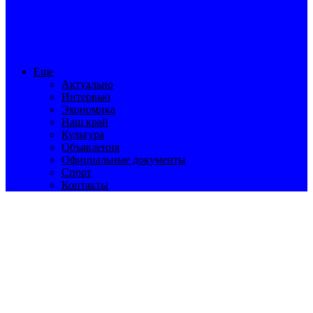
Еще
Актуально
Интервью
Экономика
Наш край
Культура
Объявления
Официальные документы
Спорт
Контакты