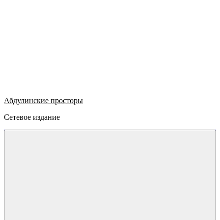
Абдулинские просторы
Сетевое издание