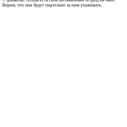
Верим, что они будут тщательно за ним ухаживать.