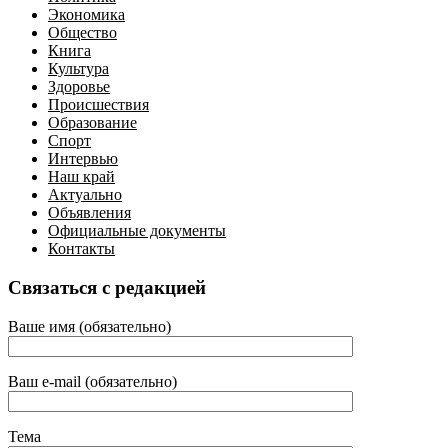
Экономика
Общество
Книга
Культура
Здоровье
Происшествия
Образование
Спорт
Интервью
Наш край
Актуально
Объявления
Официальные документы
Контакты
Связаться с редакцией
Ваше имя (обязательно)
Ваш e-mail (обязательно)
Тема