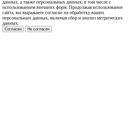
данных, а также персональных данных, в том числе с
использованием внешних форм. Продолжая использование
сайта, вы выражаете согласие на обработку ваших
персональных данных, включая сбор и анализ метрических
данных.
Согласен
Не согласен