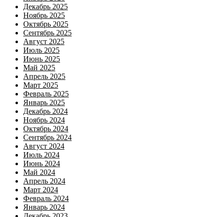
Декабрь 2025
Ноябрь 2025
Октябрь 2025
Сентябрь 2025
Август 2025
Июль 2025
Июнь 2025
Май 2025
Апрель 2025
Март 2025
Февраль 2025
Январь 2025
Декабрь 2024
Ноябрь 2024
Октябрь 2024
Сентябрь 2024
Август 2024
Июль 2024
Июнь 2024
Май 2024
Апрель 2024
Март 2024
Февраль 2024
Январь 2024
Декабрь 2023