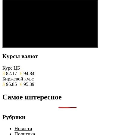
Поиск
Курсы валют
Курс ЦБ
$
82.17
€
94.84
Биржевой курс
$
95.85
€
95.39
Самое интересное
Рубрики
Новости
Политика