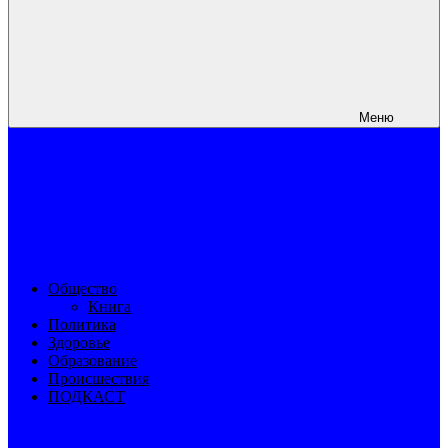
Меню
Общество
Книга
Политика
Здоровье
Образование
Происшествия
ПОДКАСТ