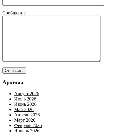
Сообщение
Архивы
Август 2026
Июль 2026
Июнь 2026
Май 2026
Апрель 2026
Март 2026
Февраль 2026
Январь 2026