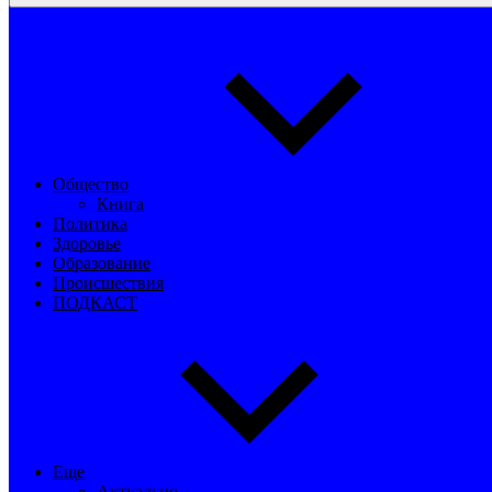
Общество
Книга
Политика
Здоровье
Образование
Происшествия
ПОДКАСТ
Еще
Актуально