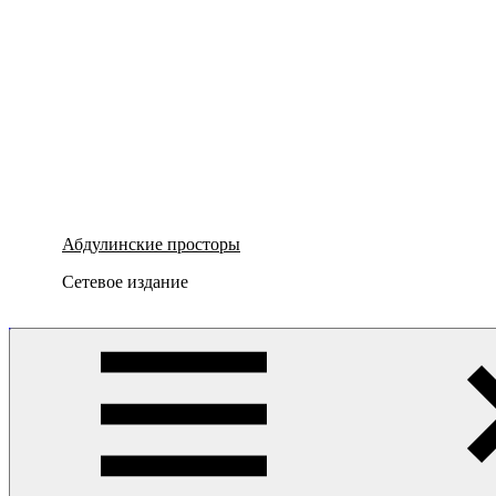
Абдулинские просторы
Сетевое издание