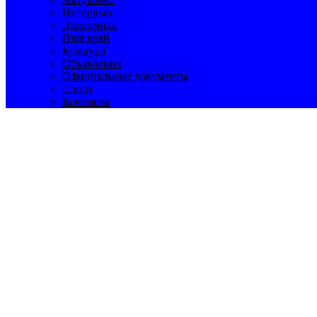
Интервью
Экономика
Наш край
Культура
Объявления
Официальные документы
Спорт
Контакты