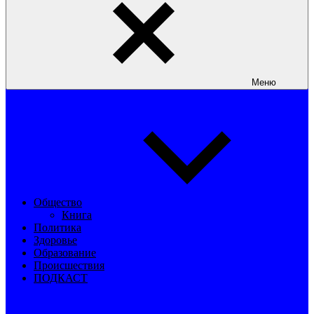
Меню
Общество
Книга
Политика
Здоровье
Образование
Происшествия
ПОДКАСТ