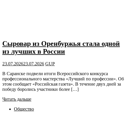
Сыровар из Оренбуржья стала одной
из лучших в России
23.07.2026
23.07.2026
GUP
В Саранске подвели итоги Всероссийского конкурса
профессионального мастерства «Лучший по профессии». Об
этом сообщает «Российская газета». В течение двух дней за
победу боролись участники более […]
Читать дальше
Общество