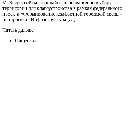
VI Всероссийского онлайн-голосования по выбору
территорий для благоустройства в рамках федерального
проекта «Формирование комфортной городской среды»
нацпроекта «Инфраструктура […]
Читать дальше
Общество