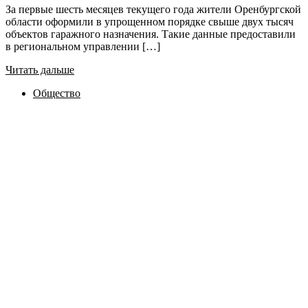
За первые шесть месяцев текущего года жители Оренбургской
области оформили в упрощенном порядке свыше двух тысяч
объектов гаражного назначения. Такие данные предоставили
в региональном управлении […]
Читать дальше
Общество