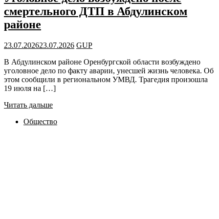
смертельного ДТП в Абдулинском
районе
23.07.2026
23.07.2026
GUP
В Абдулинском районе Оренбургской области возбуждено
уголовное дело по факту аварии, унесшей жизнь человека. Об
этом сообщили в региональном УМВД. Трагедия произошла
19 июля на […]
Читать дальше
Общество