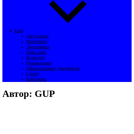
Еще
Актуально
Интервью
Экономика
Наш край
Культура
Объявления
Официальные документы
Спорт
Контакты
Автор:
GUP