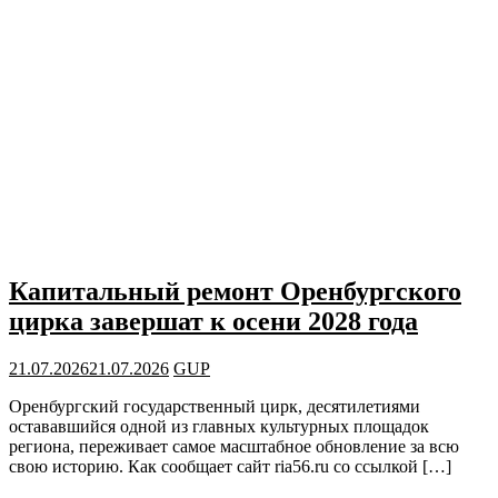
Капитальный ремонт Оренбургского
цирка завершат к осени 2028 года
21.07.2026
21.07.2026
GUP
Оренбургский государственный цирк, десятилетиями
остававшийся одной из главных культурных площадок
региона, переживает самое масштабное обновление за всю
свою историю. Как сообщает сайт ria56.ru со ссылкой […]