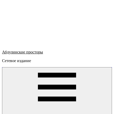
Абдулинские просторы
Сетевое издание