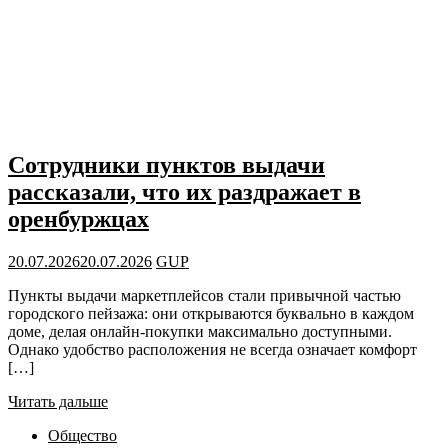
Сотрудники пунктов выдачи
рассказали, что их раздражает в
оренбуржцах
20.07.2026
20.07.2026
GUP
Пункты выдачи маркетплейсов стали привычной частью
городского пейзажа: они открываются буквально в каждом
доме, делая онлайн-покупки максимально доступными.
Однако удобство расположения не всегда означает комфорт
[…]
Читать дальше
Общество