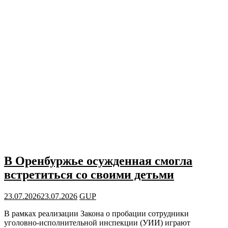
В Оренбуржье осужденная смогла
встретиться со своими детьми
23.07.2026
23.07.2026
GUP
В рамках реализации Закона о пробации сотрудники
уголовно-исполнительной инспекции (УИИ) играют