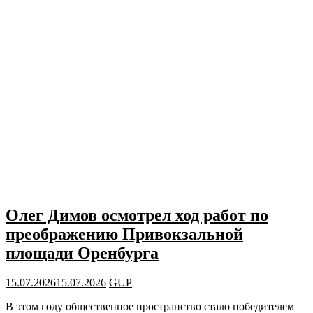
Олег Димов осмотрел ход работ по
преображению Привокзальной
площади Оренбурга
15.07.2026
15.07.2026
GUP
В этом году общественное пространство стало победителем