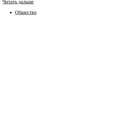
Читать дальше
Общество