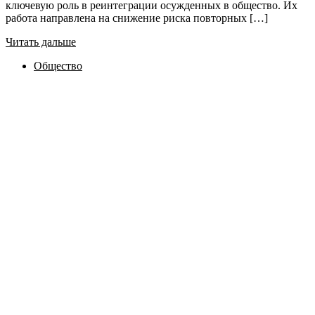
ключевую роль в реинтеграции осужденных в общество. Их
работа направлена на снижение риска повторных […]
Читать дальше
Общество