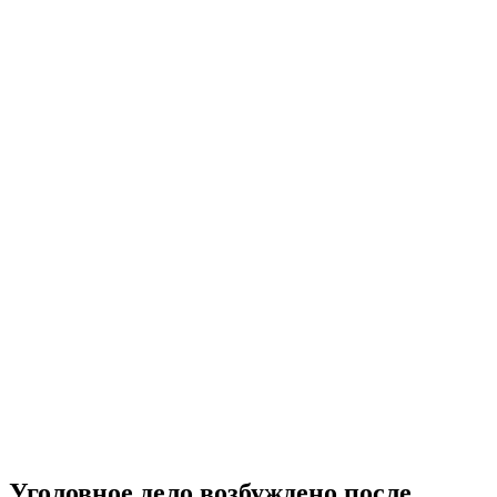
Уголовное дело возбуждено после