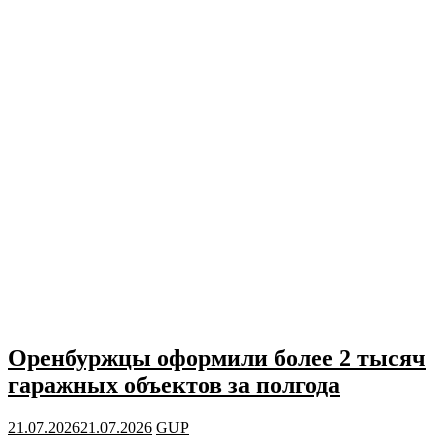
Оренбуржцы оформили более 2 тысяч
гаражных объектов за полгода
21.07.2026
21.07.2026
GUP