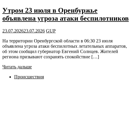
Утром 23 июля в Оренбуржье
объявлена угроза атаки беспилотников
23.07.2026
23.07.2026
GUP
На территории Оренбургской области в 06:30 23 июля
объявлена угроза атаки беспилотных летательных аппаратов,
об этом сообщил губернатор Евгений Солнцев. Жителей
региона призывают сохранять спокойствие […]
Читать дальше
Происшествия