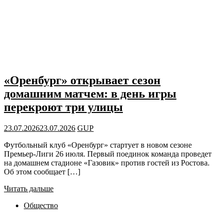
«Оренбург» открывает сезон
домашним матчем: в день игры
перекроют три улицы
23.07.2026
23.07.2026
GUP
Футбольный клуб «Оренбург» стартует в новом сезоне
Премьер-Лиги 26 июля. Первый поединок команда проведет
на домашнем стадионе «Газовик» против гостей из Ростова.
Об этом сообщает […]
Читать дальше
Общество