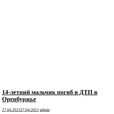
14-летний мальчик погиб в ДТП в
Оренбуржье
27.04.2023
27.04.2023
admin