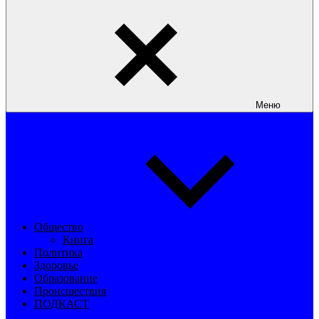
Меню
Общество
Книга
Политика
Здоровье
Образование
Происшествия
ПОДКАСТ