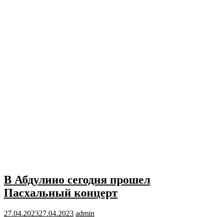
В Абдулино сегодня прошел
Пасхальный концерт
27.04.2023
27.04.2023
admin