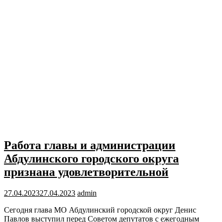
Работа главы и администрации
Абдулинского городского округа
признана удовлетворительной
27.04.2023
27.04.2023
admin
Сегодня глава МО Абдулинский городской округ Денис
Павлов выступил перед Советом депутатов с ежегодным