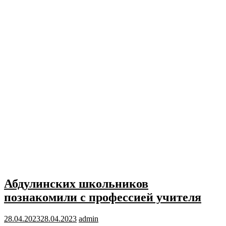
Абдулинских школьников
познакомили с профессией учителя
28.04.2023
28.04.2023
admin