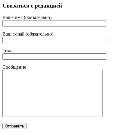
Связаться с редакцией
Ваше имя (обязательно)
Ваш e-mail (обязательно)
Тема
Сообщение