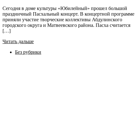
Сегодня в доме культуры «Юбилейный» прошел большой
праздничный Пасхальный концерт. В концертной программе
приняли участие творческие коллективы Абдулинского
городского округа и Матвеевского района. Пасха считается
[…]
Читать дальше
Без рубрики