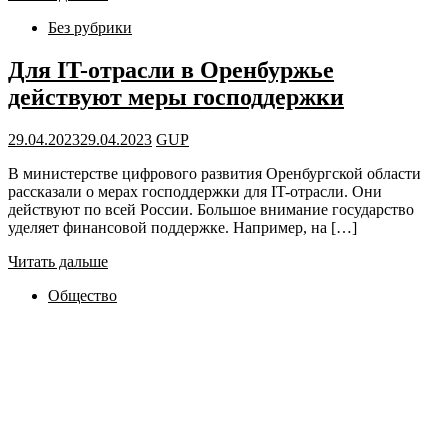
Без рубрики
Для IT-отрасли в Оренбуржье
действуют меры господдержки
29.04.2023
29.04.2023
GUP
В министерстве цифрового развития Оренбургской области
рассказали о мерах господдержки для IT-отрасли. Они
действуют по всей России. Большое внимание государство
уделяет финансовой поддержке. Например, на […]
Читать дальше
Общество