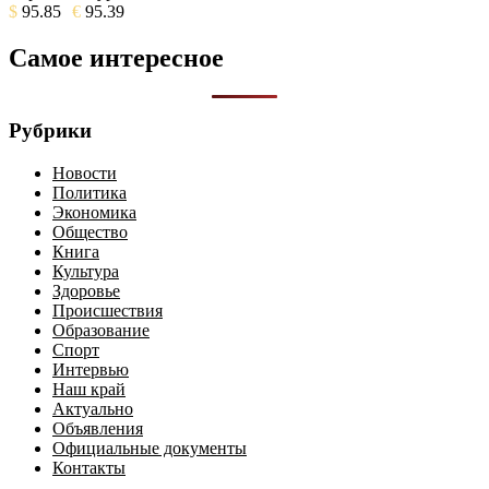
$
95.85
€
95.39
Самое интересное
Рубрики
Новости
Политика
Экономика
Общество
Книга
Культура
Здоровье
Происшествия
Образование
Спорт
Интервью
Наш край
Актуально
Объявления
Официальные документы
Контакты