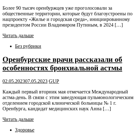
Более 90 тысяч оренбуржцев уже проголосовали за
общественные территории, которые будут благоустроены по
нацпроекту «Жилье и городская среда», инициированному
президентом России Владимиром Путиным, в 2024 […]
Читать дальше
Без рубрики
Оренбургские врачи рассказали об
особенностях бронхиальной астмы
02.05.2023
07.05.2023
GUP
Каждый первый вторник мая отмечается Международный
астма-день. В связи с этим заведующая пульмонологическим
отделением городской клинической больницы № 1 г.
Оренбурга, кандидат медицинских наук Анна […]
Читать дальше
Здоровье