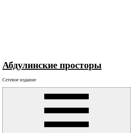
Абдулинские просторы
Сетевое издание