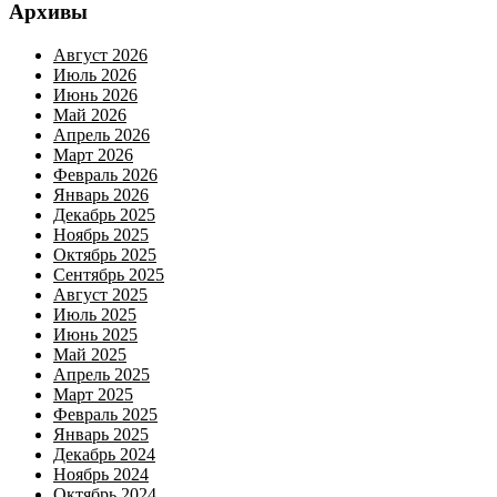
Архивы
Август 2026
Июль 2026
Июнь 2026
Май 2026
Апрель 2026
Март 2026
Февраль 2026
Январь 2026
Декабрь 2025
Ноябрь 2025
Октябрь 2025
Сентябрь 2025
Август 2025
Июль 2025
Июнь 2025
Май 2025
Апрель 2025
Март 2025
Февраль 2025
Январь 2025
Декабрь 2024
Ноябрь 2024
Октябрь 2024