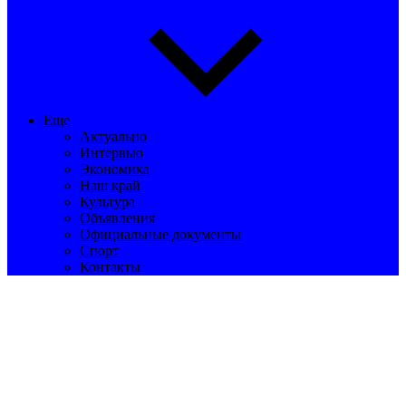
Еще
Актуально
Интервью
Экономика
Наш край
Культура
Объявления
Официальные документы
Спорт
Контакты