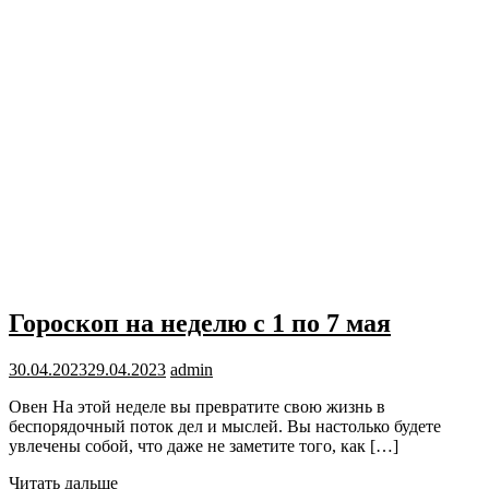
Гороскоп на неделю с 1 по 7 мая
30.04.2023
29.04.2023
admin
Овен На этой неделе вы превратите свою жизнь в
беспорядочный поток дел и мыслей. Вы настолько будете
увлечены собой, что даже не заметите того, как […]
Читать дальше