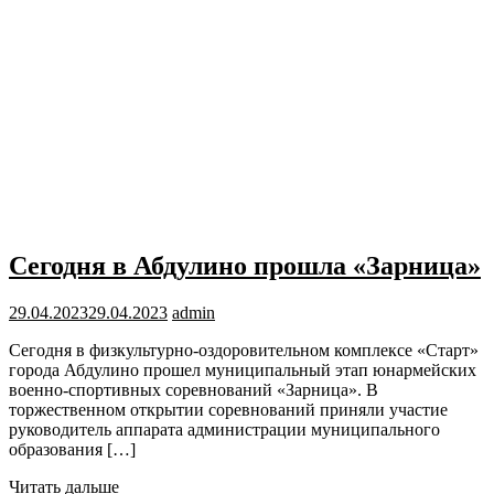
Сегодня в Абдулино прошла «Зарница»
29.04.2023
29.04.2023
admin
Сегодня в физкультурно-оздоровительном комплексе «Старт»
города Абдулино прошел муниципальный этап юнармейских
военно-спортивных соревнований «Зарница». В
торжественном открытии соревнований приняли участие
руководитель аппарата администрации муниципального
образования […]
Читать дальше