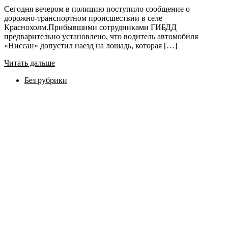
Сегодня вечером в полицию поступило сообщение о
дорожно-транспортном происшествии в селе
Краснохолм.Прибывшими сотрудниками ГИБДД
предварительно установлено, что водитель автомобиля
«Ниссан» допустил наезд на лошадь, которая […]
Читать дальше
Без рубрики