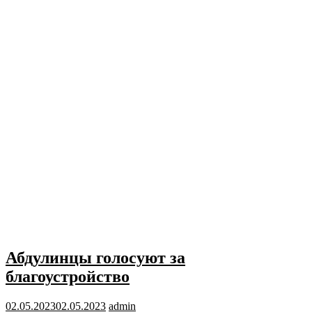
Абдулинцы голосуют за
благоустройство
02.05.2023
02.05.2023
admin