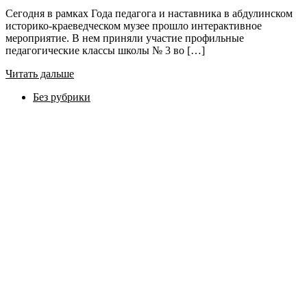
Сегодня в рамках Года педагога и наставника в абдулинском
историко-краеведческом музее прошло интерактивное
мероприятие. В нем приняли участие профильные
педагогические классы школы № 3 во […]
Читать дальше
Без рубрики