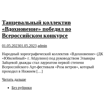
Танцевальный коллектив
«Вдохновение» победил во
Всероссийском конкурсе
01.05.2023
01.05.2023
admin
Народный хореографический коллектив «Вдохновение» (ДК
«Юбилейный» г. Абдулино) под руководством Эльвиры
Зайцевой дважды стал лауреатом первой степени
Всероссийского Арт-фестиваля «Роза ветров», который
проходил в Нижнем […]
Читать дальше
Без рубрики