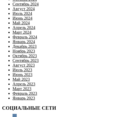
Сентябрь 2024
Август 2024
Июль 2024
Июнь 2024
Май 2024
Апрель 2024
Март 2024
Февраль 2024
Январь 2024
Декабрь 2023
Ноябрь 2023
Октябрь 2023
Сентябрь 2023
Август 2023
Июль 2023
Июнь 2023
Май 2023
Апрель 2023
Март 2023
Февраль 2023
Январь 2023
СОЦИАЛЬНЫЕ СЕТИ